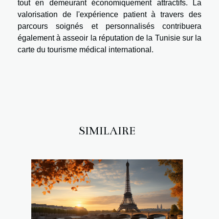
tout en demeurant économiquement attractifs. La
valorisation de l'expérience patient à travers des
parcours soignés et personnalisés contribuera
également à asseoir la réputation de la Tunisie sur la
carte du tourisme médical international.
SIMILAIRE