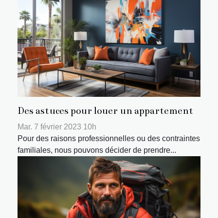
Des astuces pour louer un appartement
Mar. 7 février 2023 10h
Pour des raisons professionnelles ou des contraintes
familiales, nous pouvons décider de prendre...