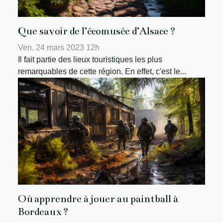
Que savoir de l’écomusée d’Alsace ?
Ven. 24 mars 2023 12h
Il fait partie des lieux touristiques les plus
remarquables de cette région. En effet, c'est le...
Où apprendre à jouer au paintball à
Bordeaux ?