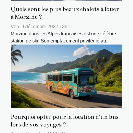
Quels sont les plus beaux chalets à louer
à Morzine ?
Ven. 9 décembre 2022 13h
Morzine dans les Alpes françaises est une célèbre
station de ski. Son emplacement privilégié au...
Pourquoi opter pour la location d’un bus
lors de vos voyages ?