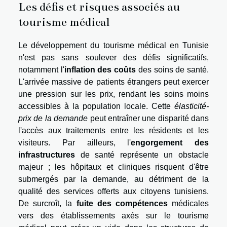
Les défis et risques associés au
tourisme médical
Le développement du tourisme médical en Tunisie
n'est pas sans soulever des défis significatifs,
notamment l'
inflation des coûts
des soins de santé.
L'arrivée massive de patients étrangers peut exercer
une pression sur les prix, rendant les soins moins
accessibles à la population locale. Cette
élasticité-
prix de la demande
peut entraîner une disparité dans
l'accès aux traitements entre les résidents et les
visiteurs. Par ailleurs, l'
engorgement des
infrastructures
de santé représente un obstacle
majeur ; les hôpitaux et cliniques risquent d'être
submergés par la demande, au détriment de la
qualité des services offerts aux citoyens tunisiens.
De surcroît, la
fuite des compétences
médicales
vers des établissements axés sur le tourisme