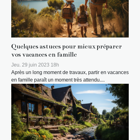
Quelques astuces pour mieux préparer
vos vacances en famille
Jeu. 29 juin 2023 18h
Après un long moment de travaux, partir en vacances
en famille paraît un moment très attendu....