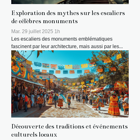
Exploration des mythes sur les escaliers
de célèbres monuments
Mar. 29 juillet 2025 1h
Les escaliers des monuments emblématiques
fascinent par leur architecture, mais aussi par les...
Découverte des traditions et événements
culturels locaux