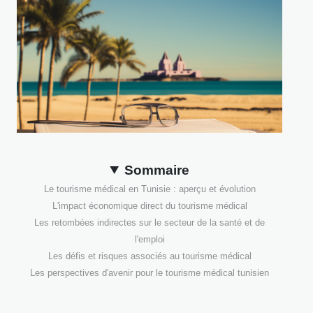
Sommaire
Le tourisme médical en Tunisie : aperçu et évolution
L'impact économique direct du tourisme médical
Les retombées indirectes sur le secteur de la santé et de
l'emploi
Les défis et risques associés au tourisme médical
Les perspectives d'avenir pour le tourisme médical tunisien