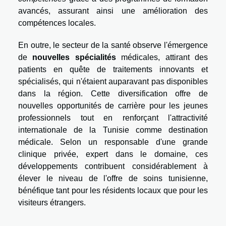
avancés, assurant ainsi une amélioration des
compétences locales.
En outre, le secteur de la santé observe l'émergence
de
nouvelles spécialités
médicales, attirant des
patients en quête de traitements innovants et
spécialisés, qui n'étaient auparavant pas disponibles
dans la région. Cette diversification offre de
nouvelles opportunités de carrière pour les jeunes
professionnels tout en renforçant l'attractivité
internationale de la Tunisie comme destination
médicale. Selon un responsable d'une grande
clinique privée, expert dans le domaine, ces
développements contribuent considérablement à
élever le niveau de l'offre de soins tunisienne,
bénéfique tant pour les résidents locaux que pour les
visiteurs étrangers.