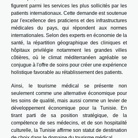
figurent parmi les services les plus sollicités par les
patients internationaux. Cette demande est soutenue
par l'excellence des praticiens et des infrastructures
médicales du pays, qui répondent aux normes
internationales. Selon des experts en économie de la
santé, la répartition géographique des cliniques et
hôpitaux privilégie notamment les grandes villes
côtières, où le climat méditerranéen agréable se
conjugue à l'offre de soins pour créer une expérience
holistique favorable au rétablissement des patients.
Ainsi, le tourisme médical se présente non
seulement comme une alternative économique pour
les soins de qualité, mais aussi comme un levier de
développement économique pour la Tunisie. En
tirant parti de sa position stratégique, de la
compétence de ses médecins, et de son hospitalité
culturelle, la Tunisie affirme son statut de destination
de choix dans le domaine du tourisme médical.