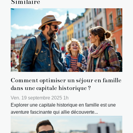
Similaire
Comment optimiser un séjour en famille
dans une capitale historique ?
Ven. 19 septembre 2025 1h
Explorer une capitale historique en famille est une
aventure fascinante qui allie découverte...