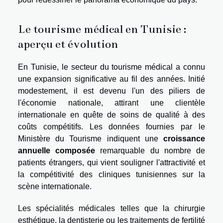
Le tourisme médical en Tunisie :
aperçu et évolution
En Tunisie, le secteur du tourisme médical a connu
une expansion significative au fil des années. Initié
modestement, il est devenu l'un des piliers de
l'économie nationale, attirant une clientèle
internationale en quête de soins de qualité à des
coûts compétitifs. Les données fournies par le
Ministère du Tourisme indiquent une
croissance
annuelle composée
remarquable du nombre de
patients étrangers, qui vient souligner l'attractivité et
la compétitivité des cliniques tunisiennes sur la
scène internationale.
Les spécialités médicales telles que la chirurgie
esthétique, la dentisterie ou les traitements de fertilité