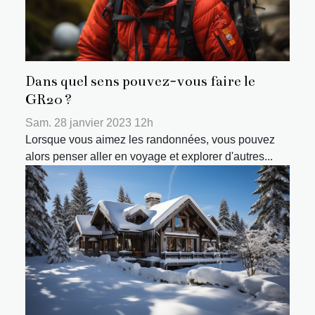
Dans quel sens pouvez-vous faire le
GR20 ?
Sam. 28 janvier 2023 12h
Lorsque vous aimez les randonnées, vous pouvez
alors penser aller en voyage et explorer d'autres...