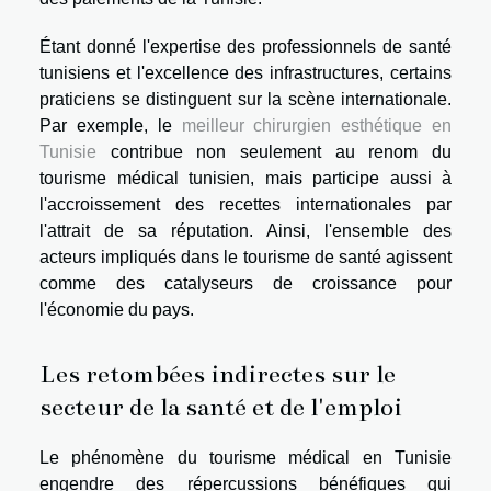
Étant donné l'expertise des professionnels de santé
tunisiens et l'excellence des infrastructures, certains
praticiens se distinguent sur la scène internationale.
Par exemple, le
meilleur chirurgien esthétique en
Tunisie
contribue non seulement au renom du
tourisme médical tunisien, mais participe aussi à
l'accroissement des recettes internationales par
l'attrait de sa réputation. Ainsi, l'ensemble des
acteurs impliqués dans le tourisme de santé agissent
comme des catalyseurs de croissance pour
l'économie du pays.
Les retombées indirectes sur le
secteur de la santé et de l'emploi
Le phénomène du tourisme médical en Tunisie
engendre des répercussions bénéfiques qui