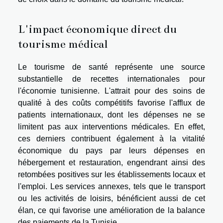
L'impact économique direct du
tourisme médical
Le tourisme de santé représente une source
substantielle de recettes internationales pour
l'économie tunisienne. L'attrait pour des soins de
qualité à des coûts compétitifs favorise l'afflux de
patients internationaux, dont les dépenses ne se
limitent pas aux interventions médicales. En effet,
ces derniers contribuent également à la vitalité
économique du pays par leurs dépenses en
hébergement et restauration, engendrant ainsi des
retombées positives sur les établissements locaux et
l'emploi. Les services annexes, tels que le transport
ou les activités de loisirs, bénéficient aussi de cet
élan, ce qui favorise une amélioration de la balance
des paiements de la Tunisie.