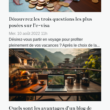
Découvrez les trois questions les plus
posées sur l’e-visa
Mer. 10 août 2022 11h
Désirez-vous partir en voyage pour profiter
pleinement de vos vacances ? Après le choix de la...
Quels sont les avantages d’un blog de