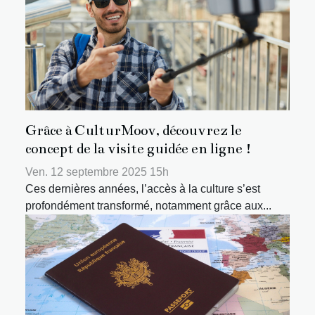
Grâce à CulturMoov, découvrez le
concept de la visite guidée en ligne !
Ven. 12 septembre 2025 15h
Ces dernières années, l’accès à la culture s’est
profondément transformé, notamment grâce aux...