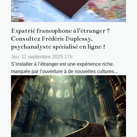
Expatrié francophone à l’étranger ?
Consultez Frédéric Duplessy,
psychanalyste spécialisé en ligne !
Jeu. 11 septembre 2025 17h
S’installer à l’étranger est une expérience riche,
marquée par l’ouverture à de nouvelles cultures...