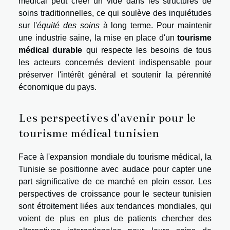
médical peut créer un vide dans les structures de
soins traditionnelles, ce qui soulève des inquiétudes
sur l'
équité des soins
à long terme. Pour maintenir
une industrie saine, la mise en place d'un
tourisme
médical durable
qui respecte les besoins de tous
les acteurs concernés devient indispensable pour
préserver l'intérêt général et soutenir la pérennité
économique du pays.
Les perspectives d'avenir pour le
tourisme médical tunisien
Face à l'expansion mondiale du tourisme médical, la
Tunisie se positionne avec audace pour capter une
part significative de ce marché en plein essor. Les
perspectives de croissance pour le secteur tunisien
sont étroitement liées aux tendances mondiales, qui
voient de plus en plus de patients chercher des