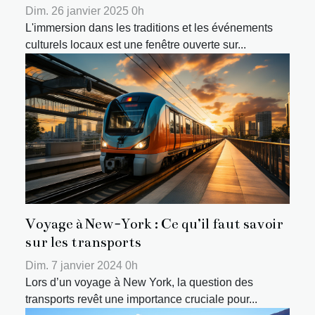
Dim. 26 janvier 2025 0h
L'immersion dans les traditions et les événements
culturels locaux est une fenêtre ouverte sur...
Voyage à New-York : Ce qu’il faut savoir
sur les transports
Dim. 7 janvier 2024 0h
Lors d’un voyage à New York, la question des
transports revêt une importance cruciale pour...