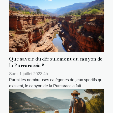
Que savoir du déroulement du canyon de
la Purcaraccia ?
Sam. 1 juillet 2023 4h
Parmi les nombreuses catégories de jeux sportifs qui
existent, le canyon de la Purcaraccia fait...