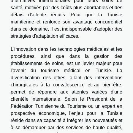
alternatives internationales pour leurs soins de
santé, motivés par des coûts plus abordables et des
délais d'attente réduits. Pour que la Tunisie
maintienne et renforce son avantage concurrentiel
dans ce domaine, il est indispensable d'adopter des
stratégies d'adaptation efficaces.
L'innovation dans les technologies médicales et les
procédures, ainsi que dans la gestion des
établissements de soins, est un levier majeur pour
l'avenir du tourisme médical en Tunisie. La
diversification des offres, allant des interventions
chirurgicales à la convalescence et au bien-être,
permet de répondre aux attentes variées d'une
clientèle internationale. Selon le Président de la
Fédération Tunisienne du Tourisme ou un expert en
prospective économique, l'enjeu pour la Tunisie
réside dans sa capacité à intégrer les nouveautés et
à se démarquer par des services de haute qualité,