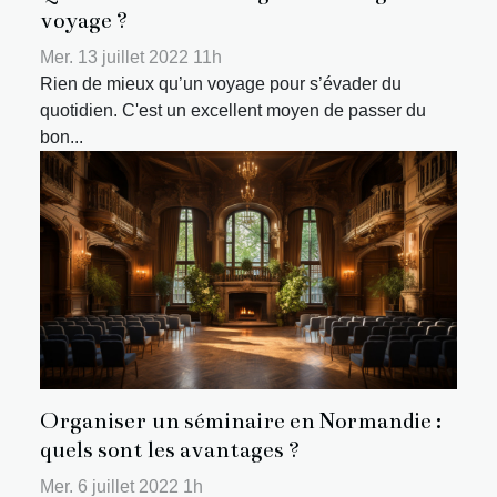
voyage ?
Mer. 13 juillet 2022 11h
Rien de mieux qu’un voyage pour s’évader du
quotidien. C'est un excellent moyen de passer du
bon...
Organiser un séminaire en Normandie :
quels sont les avantages ?
Mer. 6 juillet 2022 1h