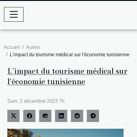
Accueil
Autres
L'impact du tourisme médical sur l'économie tunisienne
L'impact du tourisme médical sur
l'économie tunisienne
Sam. 2 décembre 2023 7h