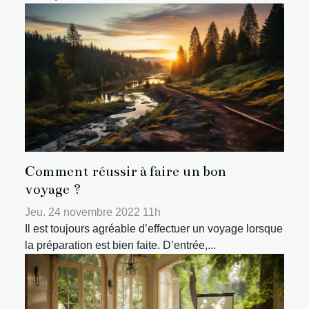
Comment réussir à faire un bon
voyage ?
Jeu. 24 novembre 2022 11h
Il est toujours agréable d’effectuer un voyage lorsque
la préparation est bien faite. D’entrée,...