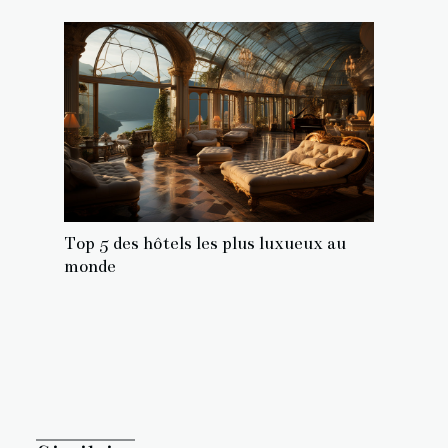
Top 5 des hôtels les plus luxueux au
monde