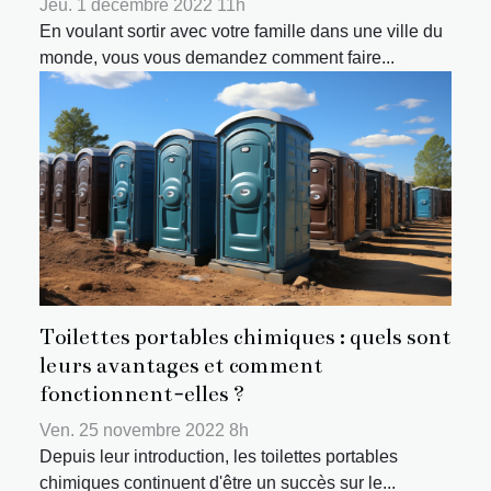
Jeu. 1 décembre 2022 11h
En voulant sortir avec votre famille dans une ville du
monde, vous vous demandez comment faire...
Toilettes portables chimiques : quels sont
leurs avantages et comment
fonctionnent-elles ?
Ven. 25 novembre 2022 8h
Depuis leur introduction, les toilettes portables
chimiques continuent d'être un succès sur le...