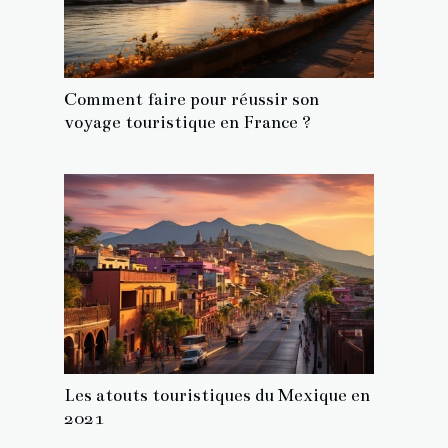
Comment faire pour réussir son
voyage touristique en France ?
Les atouts touristiques du Mexique en
2021