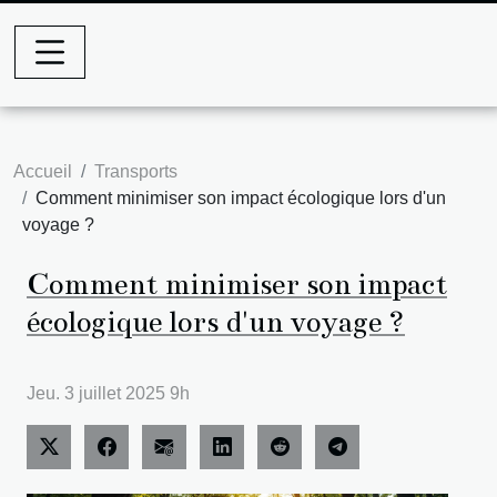
Accueil
Transports
Comment minimiser son impact écologique lors d'un
voyage ?
Comment minimiser son impact
écologique lors d'un voyage ?
Jeu. 3 juillet 2025 9h