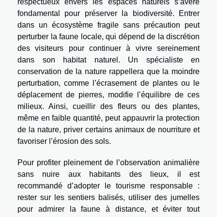
respectueux envers les espaces naturels s’avère
fondamental pour préserver la biodiversité. Entrer
dans un écosystème fragile sans précaution peut
perturber la faune locale, qui dépend de la discrétion
des visiteurs pour continuer à vivre sereinement
dans son habitat naturel. Un spécialiste en
conservation de la nature rappellera que la moindre
perturbation, comme l’écrasement de plantes ou le
déplacement de pierres, modifie l’équilibre de ces
milieux. Ainsi, cueillir des fleurs ou des plantes,
même en faible quantité, peut appauvrir la protection
de la nature, priver certains animaux de nourriture et
favoriser l’érosion des sols.
Pour profiter pleinement de l’observation animalière
sans nuire aux habitants des lieux, il est
recommandé d’adopter le tourisme responsable :
rester sur les sentiers balisés, utiliser des jumelles
pour admirer la faune à distance, et éviter tout