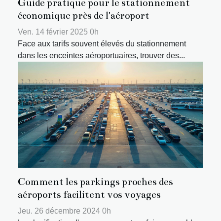
Guide pratique pour le stationnement
économique près de l'aéroport
Ven. 14 février 2025 0h
Face aux tarifs souvent élevés du stationnement
dans les enceintes aéroportuaires, trouver des...
Comment les parkings proches des
aéroports facilitent vos voyages
Jeu. 26 décembre 2024 0h