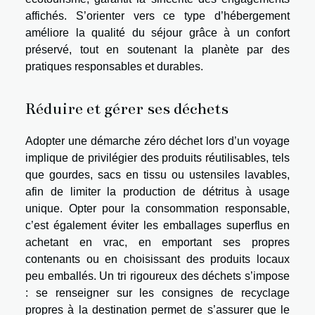
affichés. S’orienter vers ce type d’hébergement
améliore la qualité du séjour grâce à un confort
préservé, tout en soutenant la planète par des
pratiques responsables et durables.
Réduire et gérer ses déchets
Adopter une démarche zéro déchet lors d’un voyage
implique de privilégier des produits réutilisables, tels
que gourdes, sacs en tissu ou ustensiles lavables,
afin de limiter la production de détritus à usage
unique. Opter pour la consommation responsable,
c’est également éviter les emballages superflus en
achetant en vrac, en emportant ses propres
contenants ou en choisissant des produits locaux
peu emballés. Un tri rigoureux des déchets s’impose
: se renseigner sur les consignes de recyclage
propres à la destination permet de s’assurer que le