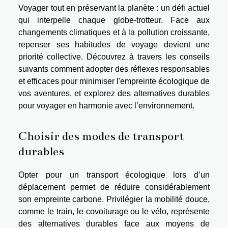
Voyager tout en préservant la planète : un défi actuel
qui interpelle chaque globe-trotteur. Face aux
changements climatiques et à la pollution croissante,
repenser ses habitudes de voyage devient une
priorité collective. Découvrez à travers les conseils
suivants comment adopter des réflexes responsables
et efficaces pour minimiser l'empreinte écologique de
vos aventures, et explorez des alternatives durables
pour voyager en harmonie avec l’environnement.
Choisir des modes de transport
durables
Opter pour un transport écologique lors d’un
déplacement permet de réduire considérablement
son empreinte carbone. Privilégier la mobilité douce,
comme le train, le covoiturage ou le vélo, représente
des alternatives durables face aux moyens de