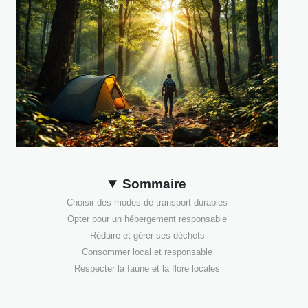
Sommaire
Choisir des modes de transport durables
Opter pour un hébergement responsable
Réduire et gérer ses déchets
Consommer local et responsable
Respecter la faune et la flore locales