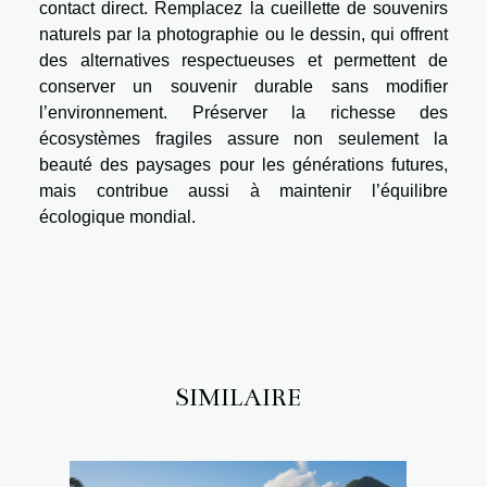
contact direct. Remplacez la cueillette de souvenirs
naturels par la photographie ou le dessin, qui offrent
des alternatives respectueuses et permettent de
conserver un souvenir durable sans modifier
l’environnement. Préserver la richesse des
écosystèmes fragiles assure non seulement la
beauté des paysages pour les générations futures,
mais contribue aussi à maintenir l’équilibre
écologique mondial.
SIMILAIRE