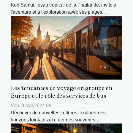
Koh Samui, joyau tropical de la Thaïlande, invite à
l'aventure et à l'exploration avec ses plages...
Les tendances de voyage en groupe en
Europe et le rôle des services de bus
Ven. 3 mai 2024 0h
Découvrir de nouvelles cultures, explorer des
horizons lointains et créer des souvenirs...