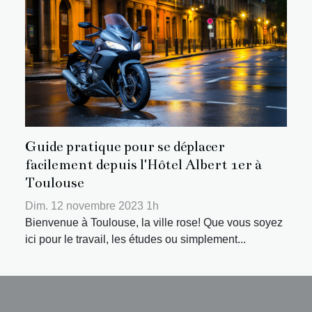
Guide pratique pour se déplacer
facilement depuis l'Hôtel Albert 1er à
Toulouse
Dim. 12 novembre 2023 1h
Bienvenue à Toulouse, la ville rose! Que vous soyez
ici pour le travail, les études ou simplement...