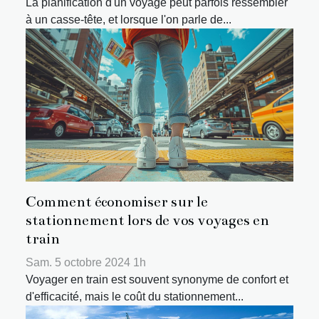
La planification d'un voyage peut parfois ressembler
à un casse-tête, et lorsque l'on parle de...
Comment économiser sur le
stationnement lors de vos voyages en
train
Sam. 5 octobre 2024 1h
Voyager en train est souvent synonyme de confort et
d'efficacité, mais le coût du stationnement...