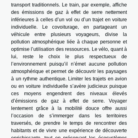
transport traditionnels. Le train, par exemple, affiche
des émissions de gaz à effet de serre nettement
inférieures à celles d’un vol ou d’un trajet en voiture
individuelle. Le covoiturage, en partageant un
véhicule entre plusieurs voyageurs, divise la
pollution atmosphérique liée à chaque personne et
optimise l’utilisation des ressources. Le vélo, quant à
lui, reste le choix le plus respectueux de
l’environnement puisqu’il n’émet aucune pollution
atmosphérique et permet de découvrir les paysages
à un rythme authentique. Limiter les trajets en avion
ou en voiture individuelle s’avère judicieux puisque
ces moyens engendrent des niveaux élevés
d’émissions de gaz à effet de serre. Voyager
lentement grâce à la mobilité douce offre aussi
l’occasion de s’immerger dans les territoires
traversés, de prendre le temps de rencontrer des
habitants et de vivre une expérience de découverte
enrichissante, tout en préservant les écosystèmes