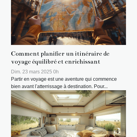
Comment planifier un itinéraire de
voyage équilibré et enrichissant
Dim. 23 mars 2025 0h
Partir en voyage est une aventure qui commence
bien avant l'atterrissage à destination. Pour...