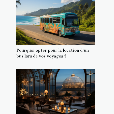
Pourquoi opter pour la location d’un
bus lors de vos voyages ?