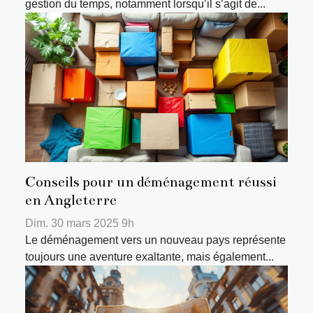
gestion du temps, notamment lorsqu’il s’agit de...
Conseils pour un déménagement réussi
en Angleterre
Dim. 30 mars 2025 9h
Le déménagement vers un nouveau pays représente
toujours une aventure exaltante, mais également...