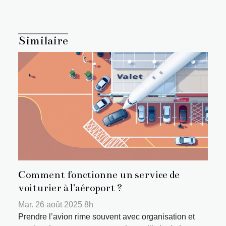
Similaire
Comment fonctionne un service de
voiturier à l'aéroport ?
Mar. 26 août 2025 8h
Prendre l’avion rime souvent avec organisation et