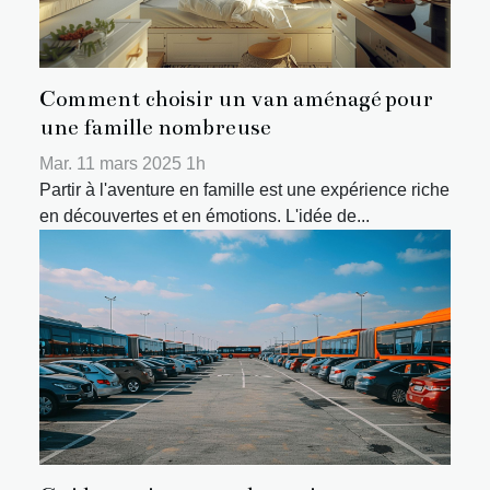
Comment choisir un van aménagé pour
une famille nombreuse
Mar. 11 mars 2025 1h
Partir à l'aventure en famille est une expérience riche
en découvertes et en émotions. L'idée de...