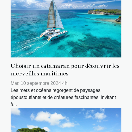
Choisir un catamaran pour découvrir les
merveilles maritimes
Mar. 10 septembre 2024 4h
Les mers et océans regorgent de paysages
époustouflants et de créatures fascinantes, invitant
à...