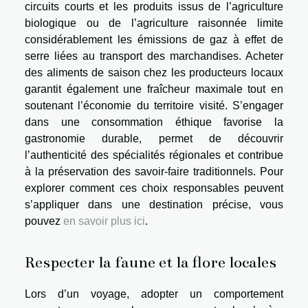
circuits courts et les produits issus de l’agriculture
biologique ou de l’agriculture raisonnée limite
considérablement les émissions de gaz à effet de
serre liées au transport des marchandises. Acheter
des aliments de saison chez les producteurs locaux
garantit également une fraîcheur maximale tout en
soutenant l’économie du territoire visité. S’engager
dans une consommation éthique favorise la
gastronomie durable, permet de découvrir
l’authenticité des spécialités régionales et contribue
à la préservation des savoir-faire traditionnels. Pour
explorer comment ces choix responsables peuvent
s’appliquer dans une destination précise, vous
pouvez
en savoir plus ici
.
Respecter la faune et la flore locales
Lors d’un voyage, adopter un comportement