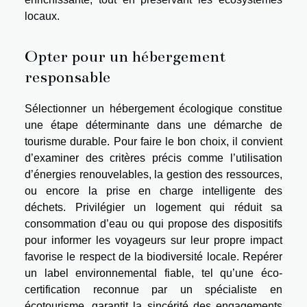
locaux.
Opter pour un hébergement
responsable
Sélectionner un hébergement écologique constitue
une étape déterminante dans une démarche de
tourisme durable. Pour faire le bon choix, il convient
d’examiner des critères précis comme l’utilisation
d’énergies renouvelables, la gestion des ressources,
ou encore la prise en charge intelligente des
déchets. Privilégier un logement qui réduit sa
consommation d’eau ou qui propose des dispositifs
pour informer les voyageurs sur leur propre impact
favorise le respect de la biodiversité locale. Repérer
un label environnemental fiable, tel qu’une éco-
certification reconnue par un spécialiste en
écotourisme, garantit la sincérité des engagements