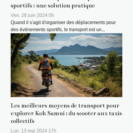
sportifs : une solution pratique
Ven. 28 juin 2024 0h
Quand il s'agit d'organiser des déplacements pour
des événements sportifs, le transport est un...
Les meilleurs moyens de transport pour
explorer Koh Samui : du scooter aux taxis
collectifs
Lun. 13 mai 2024 17h