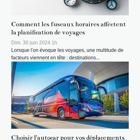
Comment les fuseaux horaires affectent
la planification de voyages
Dim. 30 juin 2024 1h
Lorsque l'on évoque les voyages, une multitude de
facteurs viennent en tête : destinations...
Choisir l'autocar pour vos déplacements