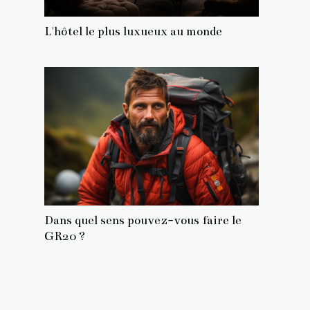
L'hôtel le plus luxueux au monde
Dans quel sens pouvez-vous faire le
GR20 ?