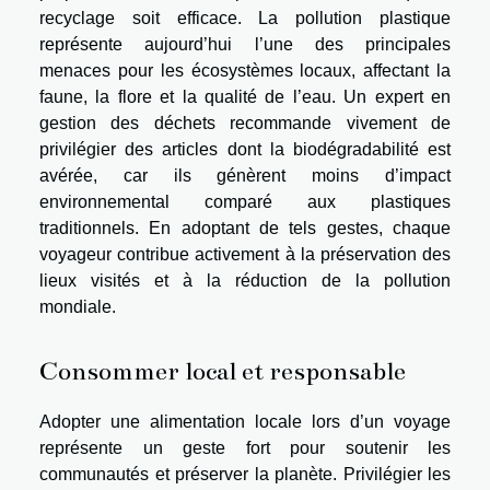
recyclage soit efficace. La pollution plastique
représente aujourd’hui l’une des principales
menaces pour les écosystèmes locaux, affectant la
faune, la flore et la qualité de l’eau. Un expert en
gestion des déchets recommande vivement de
privilégier des articles dont la biodégradabilité est
avérée, car ils génèrent moins d’impact
environnemental comparé aux plastiques
traditionnels. En adoptant de tels gestes, chaque
voyageur contribue activement à la préservation des
lieux visités et à la réduction de la pollution
mondiale.
Consommer local et responsable
Adopter une alimentation locale lors d’un voyage
représente un geste fort pour soutenir les
communautés et préserver la planète. Privilégier les